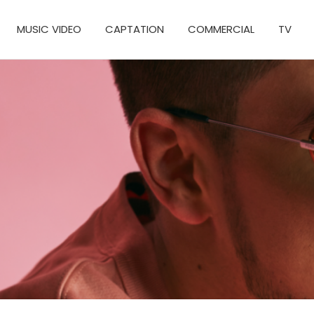
MUSIC VIDEO
CAPTATION
COMMERCIAL
TV