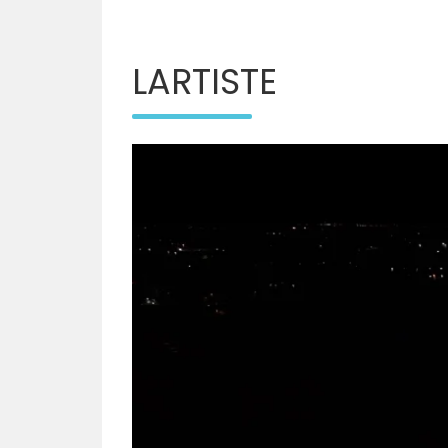
LARTISTE