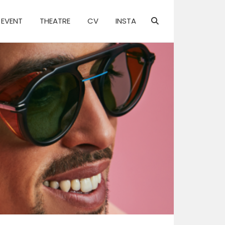
EVENT
THEATRE
CV
INSTA