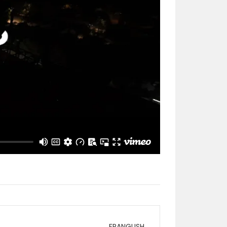
FRANGLISH