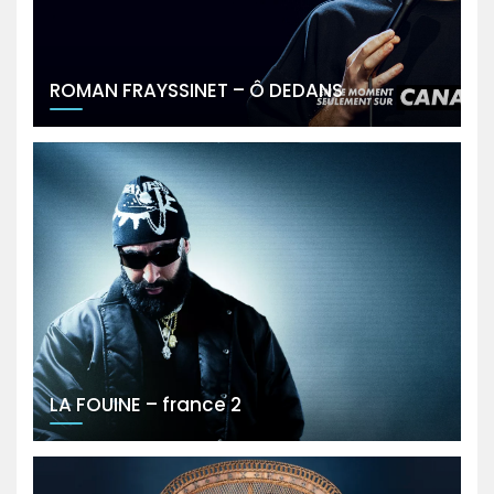
ROMAN FRAYSSINET – Ô DEDANS
LA FOUINE – france 2