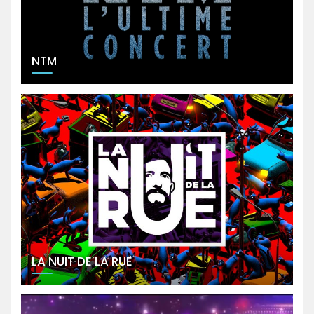
NTM
LA NUIT DE LA RUE