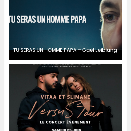
TU SERAS UN HOMME PAPA – Gaël Leiblang